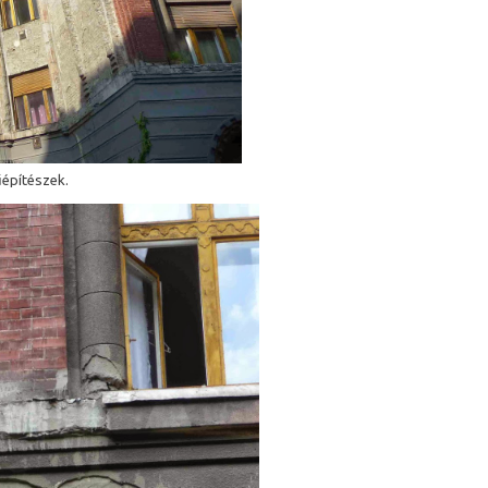
építészek.