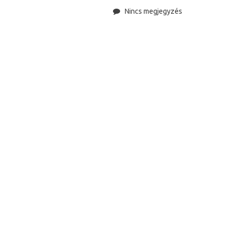
Nincs megjegyzés